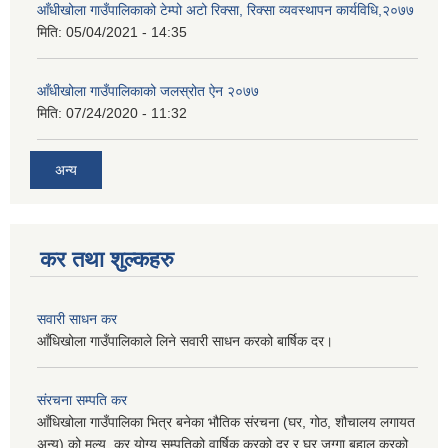
आँधीखोला गाउँपालिकाको टेम्पो अटो रिक्सा, रिक्सा व्यवस्थापन कार्यविधि,२०७७
मिति:
05/04/2021 - 14:35
आँधीखोला गाउँपालिकाको जलस्रोत ऐन २०७७
मिति:
07/24/2020 - 11:32
अन्य
कर तथा शुल्कहरु
सवारी साधन कर
आँधिखोला गाउँपालिकाले लिने सवारी साधन करको बार्षिक दर।
संरचना सम्पति कर
आँधिखोला गाउँपालिका भित्र बनेका भौतिक संरचना (घर, गोठ, शौचालय लगायत
अन्य) को मुल्य, कर योग्य सम्पतिको वार्षिक करको दर र घर जग्गा बहाल करको