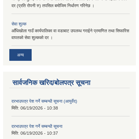
दर (प्रति रोपनी रु) तपसिल बमोजिम निर्धारण गरिनेछ ।
सेवा शुल्क
आँधिखोला गाउँ कार्यपालिका वा वडाबाट उपलव्ध गराईने प्रमाणित तथा सिफारिस
वापतको सेवा शुल्कको दर ।
अन्य
सार्वजनिक खरिद/बोलपत्र सूचना
दरभाउपत्र पेश गर्ने सम्बन्धी सूचना (आयुर्वेद)
मिति:
06/19/2026 - 10:38
दरभाउपत्र पेश गर्ने सम्बन्धी सूचना
मिति:
06/19/2026 - 10:37