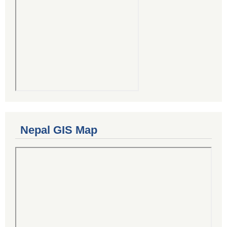
Nepal GIS Map