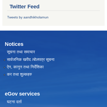
Twitter Feed
Tweets by aandhikholamun
Notices
सूचना तथा समाचार
सार्वजनिक खरीद /बोलपत्र सूचना
ऐन, कानुन तथा निर्देशिका
कर तथा शुल्कहरु
eGov services
घटना दर्ता