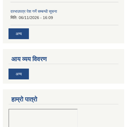
दरभाउपत्र पेश गर्ने सम्बन्धी सूचना
मिति:
06/11/2026 - 16:09
अन्य
आय व्यय विवरण
अन्य
हाम्रो पात्रो