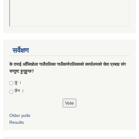
सर्वेक्षण
के तपाई आँधिखोला गाउँपालिका गाउँकार्यपालिकाको कार्यालयको सेवा प्रबाह संग
सन्तुष्ट हुनुहुन्छ?
Choices
छु ।
छैन ।
Older polls
Results