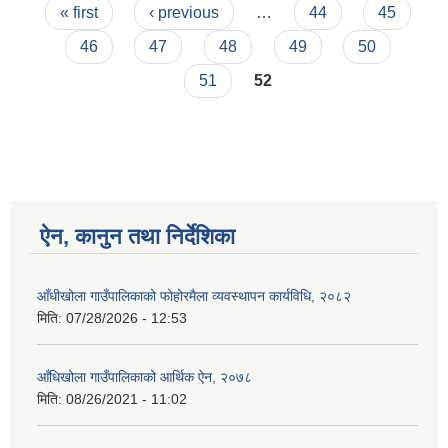
Pages
२०७७।०७८
« first
‹ previous
…
44
45
46
47
48
49
50
51
52
ऐन, कानुन तथा निर्देशिका
आँधीखोला गाउँपालिकाको फोहोरमैला व्यवस्थापन कार्यविधि, २०८२
मिति:
07/28/2026 - 12:53
आँधिखोला गाउँपालिकाको आर्थिक ऐन, २०७८
मिति:
08/26/2021 - 11:02