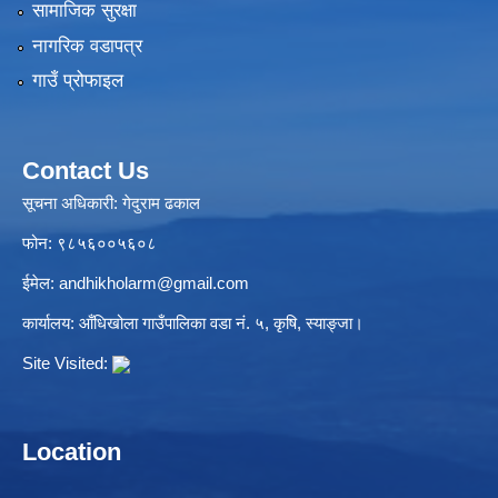
सामाजिक सुरक्षा
नागरिक वडापत्र
गाउँ प्रोफाइल
Contact Us
सूचना अधिकारी: गेदुराम ढकाल
फोन: ९८५६००५६०८
ईमेल:
andhikholarm@gmail.com
कार्यालय: आँधिखोला गाउँपालिका वडा नं. ५, कृषि, स्याङ्जा।
Site Visited:
Location