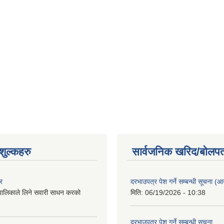
ुल्कहरु
सार्वजनिक खरिद/बोलपत
र
दरभाउपत्र पेश गर्ने सम्बन्धी सूचना (आयु
पालिकाले लिने सवारी साधन करको
मिति:
06/19/2026 - 10:38
दरभाउपत्र पेश गर्ने सम्बन्धी सूचना