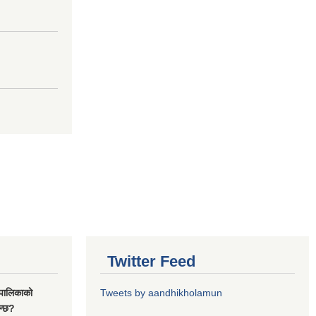
Twitter Feed
यपालिकाको
Tweets by aandhikholamun
ुन्छ?