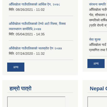
आँधिखोला गाउँपालिकाको आर्थिक ऐन, २०७८
संरचना सम्पति
मिति:
08/26/2021 - 11:02
आँधिखोला गाउँ
गोठ, शौचालय ल
सम्पतिको वार्
आँधीखोला गाउँपालिकाको टेम्पो अटो रिक्सा, रिक्सा
(प्रति रोपनी र
व्यवस्थापन कार्यविधि,२०७७
मिति:
05/04/2021 - 14:35
सेवा शुल्क
आँधिखोला गाउँ 
आँधीखोला गाउँपालिकाको जलस्रोत ऐन २०७७
प्रमाणित तथा 
मिति:
07/24/2020 - 11:32
अन्य
अन्य
हाम्रो पात्रो
Nepal 