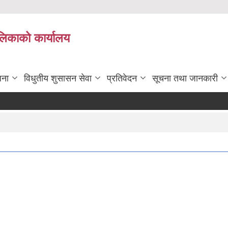
ालिकाको कार्यालय
जना
विधुतीय शुसासन सेवा
प्रतिवेदन
सूचना तथा जानकारी