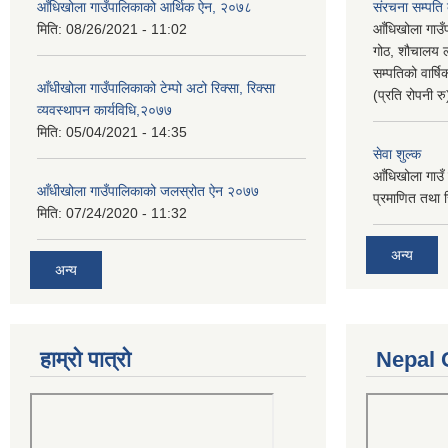
आँधिखोला गाउँपालिकाको आर्थिक ऐन, २०७८
संरचना सम्पति
मिति:
08/26/2021 - 11:02
आँधिखोला गाउँ
गोठ, शौचालय ल
सम्पतिको वार्
आँधीखोला गाउँपालिकाको टेम्पो अटो रिक्सा, रिक्सा
(प्रति रोपनी र
व्यवस्थापन कार्यविधि,२०७७
मिति:
05/04/2021 - 14:35
सेवा शुल्क
आँधिखोला गाउँ 
आँधीखोला गाउँपालिकाको जलस्रोत ऐन २०७७
प्रमाणित तथा 
मिति:
07/24/2020 - 11:32
अन्य
अन्य
हाम्रो पात्रो
Nepal 