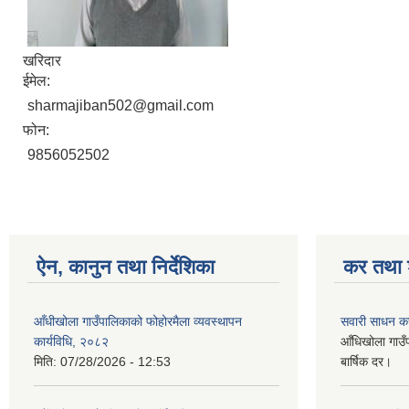
खरिदार
ईमेल:
sharmajiban502@gmail.com
फोन:
9856052502
ऐन, कानुन तथा निर्देशिका
कर तथा श
आँधीखोला गाउँपालिकाको फोहोरमैला व्यवस्थापन
सवारी साधन क
कार्यविधि, २०८२
आँधिखोला गाउँ
मिति:
07/28/2026 - 12:53
बार्षिक दर।