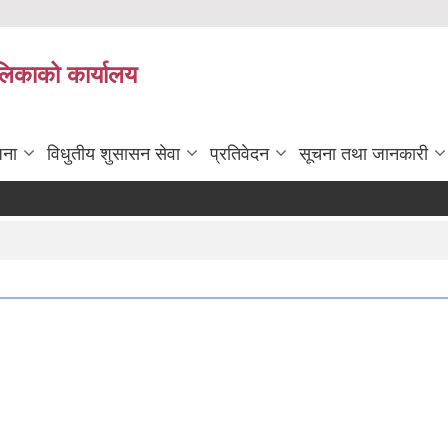
ालिकाको कार्यालय
जना
विधुतीय शुसासन सेवा
प्रतिवेदन
सूचना तथा जानकारी