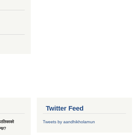
Twitter Feed
यपालिकाको
Tweets by aandhikholamun
ुन्छ?