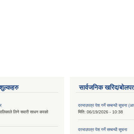
ुल्कहरु
सार्वजनिक खरिद/बोलपत
र
दरभाउपत्र पेश गर्ने सम्बन्धी सूचना (आयु
पालिकाले लिने सवारी साधन करको
मिति:
06/19/2026 - 10:38
दरभाउपत्र पेश गर्ने सम्बन्धी सूचना