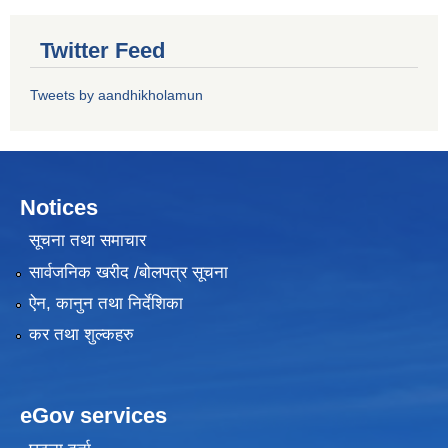
Twitter Feed
Tweets by aandhikholamun
Notices
सूचना तथा समाचार
सार्वजनिक खरीद /बोलपत्र सूचना
ऐन, कानुन तथा निर्देशिका
कर तथा शुल्कहरु
eGov services