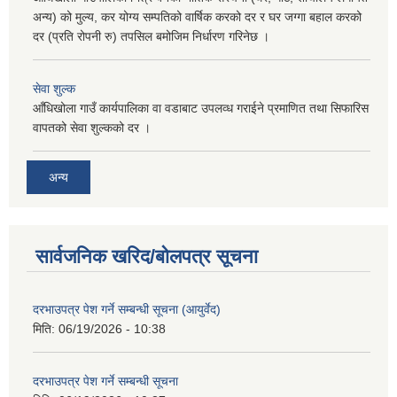
अन्य) को मुल्य, कर योग्य सम्पतिको वार्षिक करको दर र घर जग्गा बहाल करको
दर (प्रति रोपनी रु) तपसिल बमोजिम निर्धारण गरिनेछ ।
सेवा शुल्क
आँधिखोला गाउँ कार्यपालिका वा वडाबाट उपलव्ध गराईने प्रमाणित तथा सिफारिस
वापतको सेवा शुल्कको दर ।
अन्य
सार्वजनिक खरिद/बोलपत्र सूचना
दरभाउपत्र पेश गर्ने सम्बन्धी सूचना (आयुर्वेद)
मिति:
06/19/2026 - 10:38
दरभाउपत्र पेश गर्ने सम्बन्धी सूचना