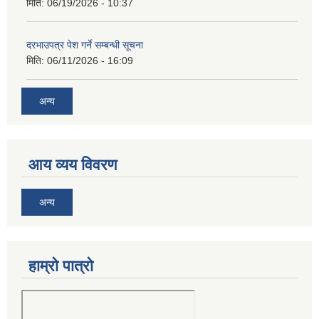
मिति:
06/19/2026 - 10:37
दरभाउपत्र पेश गर्ने सम्बन्धी सूचना
मिति:
06/11/2026 - 16:09
अन्य
आय व्यय विवरण
अन्य
हाम्रो पात्रो