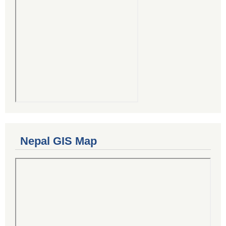
Nepal GIS Map