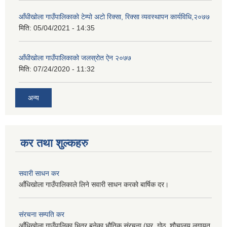
आँधीखोला गाउँपालिकाको टेम्पो अटो रिक्सा, रिक्सा व्यवस्थापन कार्यविधि,२०७७
मिति:
05/04/2021 - 14:35
आँधीखोला गाउँपालिकाको जलस्रोत ऐन २०७७
मिति:
07/24/2020 - 11:32
अन्य
कर तथा शुल्कहरु
सवारी साधन कर
आँधिखोला गाउँपालिकाले लिने सवारी साधन करको बार्षिक दर।
संरचना सम्पति कर
आँधिखोला गाउँपालिका भित्र बनेका भौतिक संरचना (घर, गोठ, शौचालय लगायत