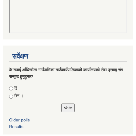
सर्वेक्षण
के तपाई आँधिखोला गाउँपालिका गाउँकार्यपालिकाको कार्यालयको सेवा प्रबाह संग
सन्तुष्ट हुनुहुन्छ?
Choices
छु ।
छैन ।
Older polls
Results