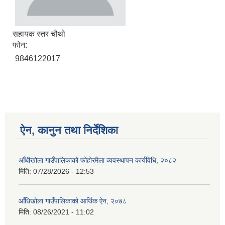
सहायक स्तर चौथो
फोन:
9846122017
ऐन, कानुन तथा निर्देशिका
आँधीखोला गाउँपालिकाको फोहोरमैला व्यवस्थापन कार्यविधि, २०८२
मिति:
07/28/2026 - 12:53
आँधिखोला गाउँपालिकाको आर्थिक ऐन, २०७८
मिति:
08/26/2021 - 11:02