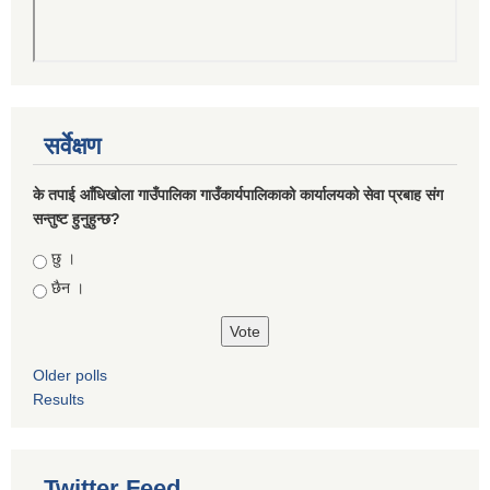
सर्वेक्षण
के तपाई आँधिखोला गाउँपालिका गाउँकार्यपालिकाको कार्यालयको सेवा प्रबाह संग
सन्तुष्ट हुनुहुन्छ?
Choices
छु ।
छैन ।
Older polls
Results
Twitter Feed