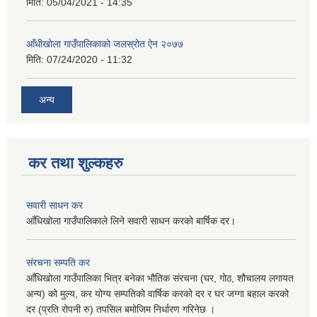
मिति:
05/04/2021 - 14:35
आँधीखोला गाउँपालिकाको जलस्रोत ऐन २०७७
मिति:
07/24/2020 - 11:32
अन्य
कर तथा शुल्कहरु
सवारी साधन कर
आँधिखोला गाउँपालिकाले लिने सवारी साधन करको बार्षिक दर।
संरचना सम्पति कर
आँधिखोला गाउँपालिका भित्र बनेका भौतिक संरचना (घर, गोठ, शौचालय लगायत
अन्य) को मुल्य, कर योग्य सम्पतिको वार्षिक करको दर र घर जग्गा बहाल करको
दर (प्रति रोपनी रु) तपसिल बमोजिम निर्धारण गरिनेछ ।