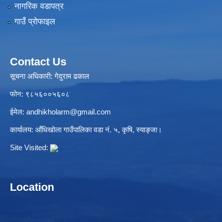
नागरिक वडापत्र
गाउँ प्रोफाइल
Contact Us
सूचना अधिकारी: गेदुराम ढकाल
फोन: ९८५६००५६०८
ईमेल:
andhikholarm@gmail.com
कार्यालय: आँधिखोला गाउँपालिका वडा नं. ५, कृषि, स्याङ्जा।
Site Visited:
Location