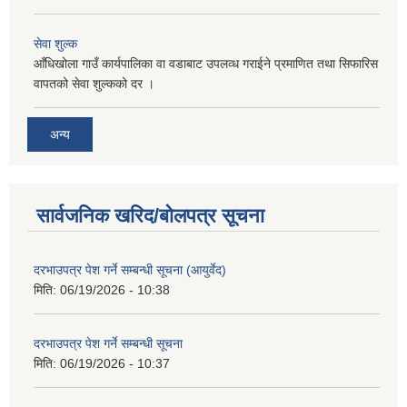
सेवा शुल्क
आँधिखोला गाउँ कार्यपालिका वा वडाबाट उपलव्ध गराईने प्रमाणित तथा सिफारिस
वापतको सेवा शुल्कको दर ।
अन्य
सार्वजनिक खरिद/बोलपत्र सूचना
दरभाउपत्र पेश गर्ने सम्बन्धी सूचना (आयुर्वेद)
मिति:
06/19/2026 - 10:38
दरभाउपत्र पेश गर्ने सम्बन्धी सूचना
मिति:
06/19/2026 - 10:37