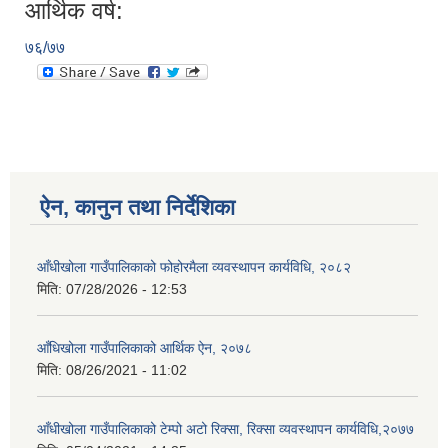
आर्थिक वर्ष:
७६/७७
ऐन, कानुन तथा निर्देशिका
आँधीखोला गाउँपालिकाको फोहोरमैला व्यवस्थापन कार्यविधि, २०८२
मिति:
07/28/2026 - 12:53
आँधिखोला गाउँपालिकाको आर्थिक ऐन, २०७८
मिति:
08/26/2021 - 11:02
आँधीखोला गाउँपालिकाको टेम्पो अटो रिक्सा, रिक्सा व्यवस्थापन कार्यविधि,२०७७