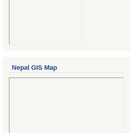
Nepal GIS Map