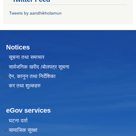
Tweets by aandhikholamun
Notices
सूचना तथा समाचार
सार्वजनिक खरीद /बोलपत्र सूचना
ऐन, कानुन तथा निर्देशिका
कर तथा शुल्कहरु
eGov services
घटना दर्ता
सामाजिक सुरक्षा