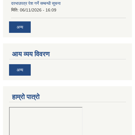
दरभाउपत्र पेश गर्ने सम्बन्धी सूचना
मिति:
06/11/2026 - 16:09
अन्य
आय व्यय विवरण
अन्य
हाम्रो पात्रो