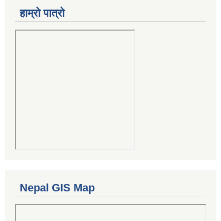
हाम्रो पात्रो
Nepal GIS Map