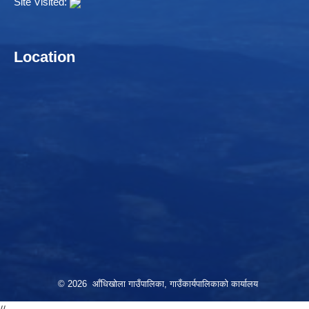
Site Visited:
Location
© 2026 आँधिखोला गाउँपालिका, गाउँकार्यपालिकाको कार्यालय