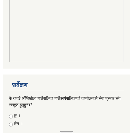
सर्वेक्षण
के तपाई आँधिखोला गाउँपालिका गाउँकार्यपालिकाको कार्यालयको सेवा प्रबाह संग
सन्तुष्ट हुनुहुन्छ?
Choices
छु ।
छैन ।