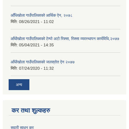
आँधिखोला गाउँपालिकाको आर्थिक ऐन, २०७८
मिति:
08/26/2021 - 11:02
आँधीखोला गाउँपालिकाको टेम्पो अटो रिक्सा, रिक्सा व्यवस्थापन कार्यविधि,२०७७
मिति:
05/04/2021 - 14:35
आँधीखोला गाउँपालिकाको जलस्रोत ऐन २०७७
मिति:
07/24/2020 - 11:32
अन्य
कर तथा शुल्कहरु
सवारी साधन कर