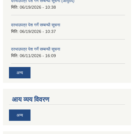
दरभाउपत्र पेश गर्ने सम्बन्धी सूचना (आयुर्वेद)
मिति:
06/19/2026 - 10:38
दरभाउपत्र पेश गर्ने सम्बन्धी सूचना
मिति:
06/19/2026 - 10:37
दरभाउपत्र पेश गर्ने सम्बन्धी सूचना
मिति:
06/11/2026 - 16:09
अन्य
आय व्यय विवरण
अन्य