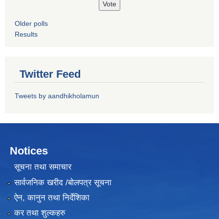
Older polls
Results
Twitter Feed
Tweets by aandhikholamun
Notices
सूचना तथा समाचार
सार्वजनिक खरीद /बोलपत्र सूचना
ऐन, कानुन तथा निर्देशिका
कर तथा शुल्कहरु