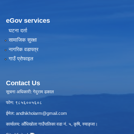
eGov services
घटना दर्ता
सामाजिक सुरक्षा
नागरिक वडापत्र
गाउँ प्रोफाइल
Contact Us
सूचना अधिकारी: गेदुराम ढकाल
फोन: ९८५६००५६०८
ईमेल:
andhikholarm@gmail.com
कार्यालय: आँधिखोला गाउँपालिका वडा नं. ५, कृषि, स्याङ्जा।