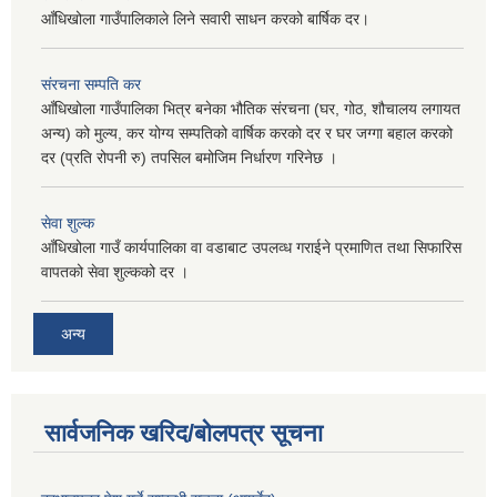
आँधिखोला गाउँपालिकाले लिने सवारी साधन करको बार्षिक दर।
संरचना सम्पति कर
आँधिखोला गाउँपालिका भित्र बनेका भौतिक संरचना (घर, गोठ, शौचालय लगायत
अन्य) को मुल्य, कर योग्य सम्पतिको वार्षिक करको दर र घर जग्गा बहाल करको
दर (प्रति रोपनी रु) तपसिल बमोजिम निर्धारण गरिनेछ ।
सेवा शुल्क
आँधिखोला गाउँ कार्यपालिका वा वडाबाट उपलव्ध गराईने प्रमाणित तथा सिफारिस
वापतको सेवा शुल्कको दर ।
अन्य
सार्वजनिक खरिद/बोलपत्र सूचना