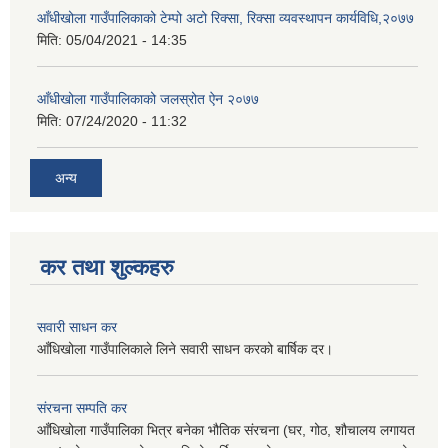
आँधीखोला गाउँपालिकाको टेम्पो अटो रिक्सा, रिक्सा व्यवस्थापन कार्यविधि,२०७७
मिति:
05/04/2021 - 14:35
आँधीखोला गाउँपालिकाको जलस्रोत ऐन २०७७
मिति:
07/24/2020 - 11:32
अन्य
कर तथा शुल्कहरु
सवारी साधन कर
आँधिखोला गाउँपालिकाले लिने सवारी साधन करको बार्षिक दर।
संरचना सम्पति कर
आँधिखोला गाउँपालिका भित्र बनेका भौतिक संरचना (घर, गोठ, शौचालय लगायत