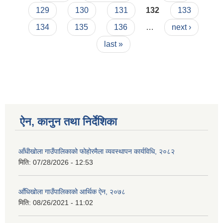
प्रकाशित)
129
130
131
132
133
134
135
136
…
next ›
last »
ऐन, कानुन तथा निर्देशिका
आँधीखोला गाउँपालिकाको फोहोरमैला व्यवस्थापन कार्यविधि, २०८२
मिति:
07/28/2026 - 12:53
आँधिखोला गाउँपालिकाको आर्थिक ऐन, २०७८
मिति:
08/26/2021 - 11:02