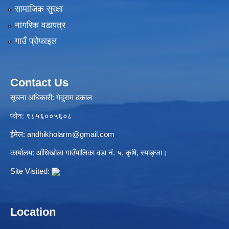
सामाजिक सुरक्षा
नागरिक वडापत्र
गाउँ प्रोफाइल
Contact Us
सूचना अधिकारी: गेदुराम ढकाल
फोन: ९८५६००५६०८
ईमेल:
andhikholarm@gmail.com
कार्यालय: आँधिखोला गाउँपालिका वडा नं. ५, कृषि, स्याङ्जा।
Site Visited:
Location