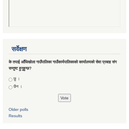
सर्वेक्षण
के तपाई आँधिखोला गाउँपालिका गाउँकार्यपालिकाको कार्यालयको सेवा प्रबाह संग
सन्तुष्ट हुनुहुन्छ?
Choices
छु ।
छैन ।
Older polls
Results