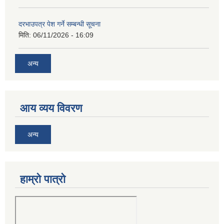
दरभाउपत्र पेश गर्ने सम्बन्धी सूचना
मिति:
06/11/2026 - 16:09
अन्य
आय व्यय विवरण
अन्य
हाम्रो पात्रो