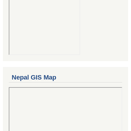
Nepal GIS Map