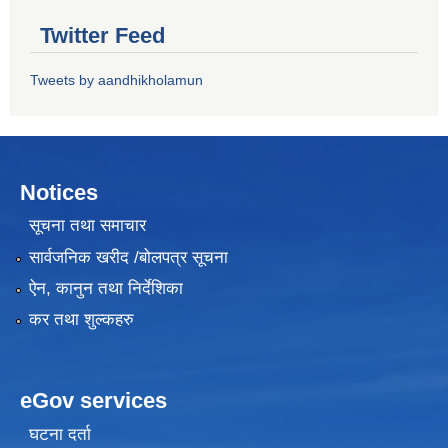
Twitter Feed
Tweets by aandhikholamun
Notices
सूचना तथा समाचार
सार्वजनिक खरीद /बोलपत्र सूचना
ऐन, कानुन तथा निर्देशिका
कर तथा शुल्कहरु
eGov services
घटना दर्ता