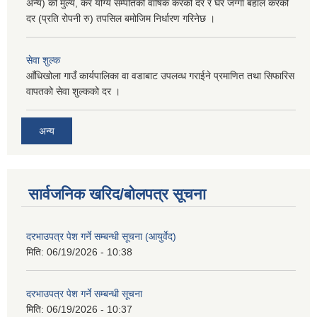
अन्य) को मुल्य, कर योग्य सम्पतिको वार्षिक करको दर र घर जग्गा बहाल करको
दर (प्रति रोपनी रु) तपसिल बमोजिम निर्धारण गरिनेछ ।
सेवा शुल्क
आँधिखोला गाउँ कार्यपालिका वा वडाबाट उपलव्ध गराईने प्रमाणित तथा सिफारिस
वापतको सेवा शुल्कको दर ।
अन्य
सार्वजनिक खरिद/बोलपत्र सूचना
दरभाउपत्र पेश गर्ने सम्बन्धी सूचना (आयुर्वेद)
मिति:
06/19/2026 - 10:38
दरभाउपत्र पेश गर्ने सम्बन्धी सूचना
मिति:
06/19/2026 - 10:37